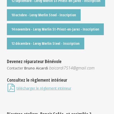
12 septembre - Leroy Merlin St-Priest-en-Jarez - Inscription
10 octobre - Leroy Merlin Steel - Inscription
14 novembre - Leroy Merlin St-Priest-en-Jarez - Inscription
12 décembre - Leroy Merlin Steel - Inscription
Devenez réparateur Bénévole
baicardi7514@gmail.com
Contacter
Bruno Aicardi
Consultez le règlement intérieur
télécharger le réglement intérieur