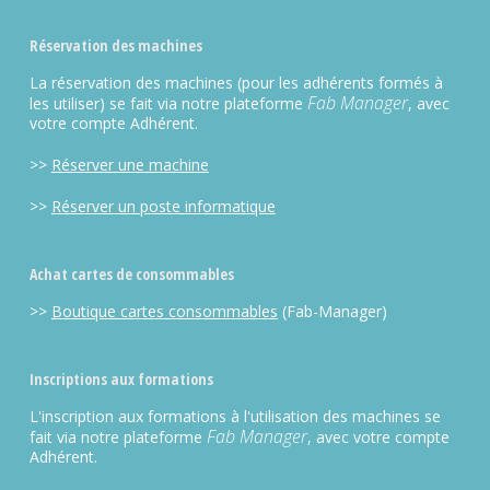
Réservation des machines
La réservation des machines (pour les adhérents formés à
Fab Manager
les utiliser) se fait via notre plateforme
, avec
votre compte Adhérent.
>>
Réserver une machine
>>
Réserver un poste informatique
Achat cartes de consommables
>>
Boutique cartes consommables
(Fab-Manager)
Inscriptions aux formations
L'inscription aux formations à l'utilisation des machines se
Fab Manager
fait via notre plateforme
, avec votre compte
Adhérent.