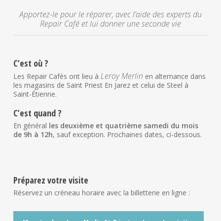
Apportez-le pour le réparer, avec l’aide des experts du
Repair Café et lui donner une seconde vie
C’est où ?
Leroy Merlin
Les Repair Cafés ont lieu à
en alternance dans
les magasins de Saint Priest En Jarez et celui de Steel à
Saint-Étienne.
C’est quand ?
En général
les deuxième et quatrième samedi du mois
de 9h à 12h
, sauf exception. Prochaines dates, ci-dessous.
Préparez votre visite
Réservez un créneau horaire avec la billetterie en ligne :