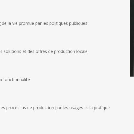
de la vie promue par les politiques publiques
s solutions et des offres de production locale
a fonctionnalité
les processus de production par les usages et la pratique