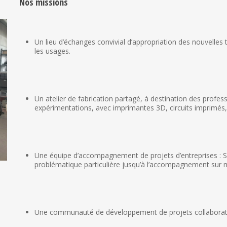
Nos missions
Un lieu d’échanges convivial d’appropriation des nouvelles t
les usages.
Un atelier de fabrication partagé, à destination des profes
expérimentations, avec imprimantes 3D, circuits imprimés
Une équipe d’accompagnement de projets d’entreprises : Su
problématique particulière jusqu’à l’accompagnement sur m
Une communauté de développement de projets collaboratifs