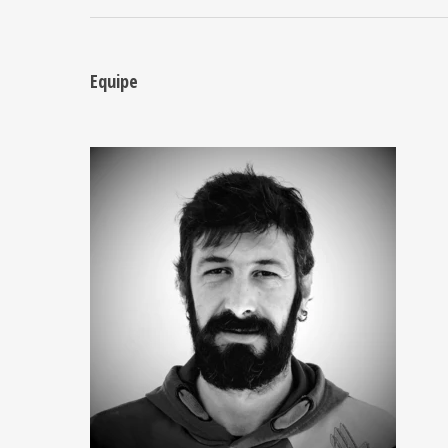
Equipe