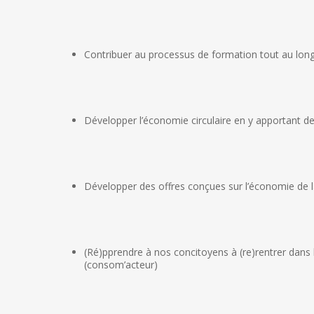
Contribuer au processus de formation tout au long 
Développer l’économie circulaire en y apportant de
Développer des offres conçues sur l’économie de l
(Ré)pprendre à nos concitoyens à (re)rentrer dans 
(consom’acteur)