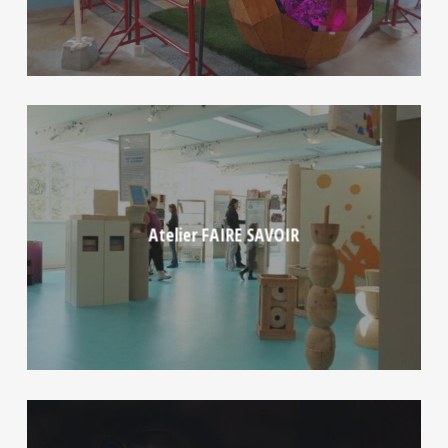
Atelier FAIRE SAVOIR