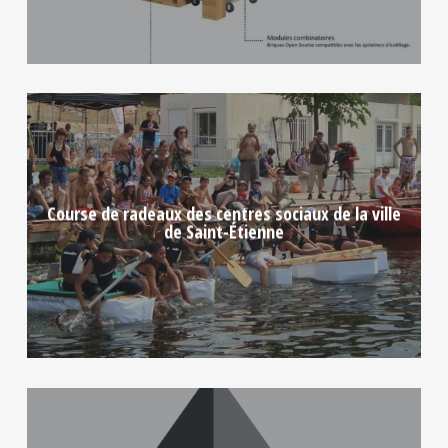
Course de radeaux des centres sociaux de la ville
de Saint-Étienne