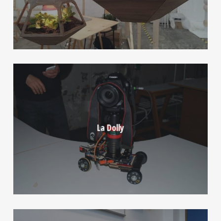
La Dolly