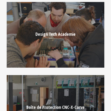
Design Tech Academie
Boîte de Protection CNC-X-Carve