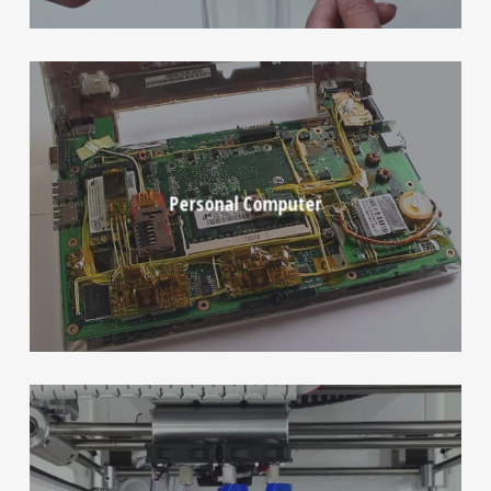
Personal Computer