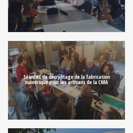
Séances de décryptage de la fabrication
numérique pour les artisans de la CMA