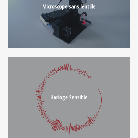
Microscope sans lentille
Horloge Sensible