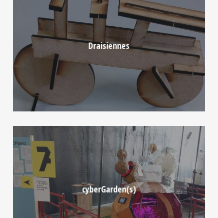
Draisiennes
cyberGarden(s)