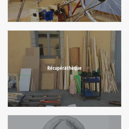
Récupérathèque