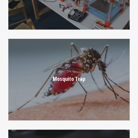
Mosquito Trap