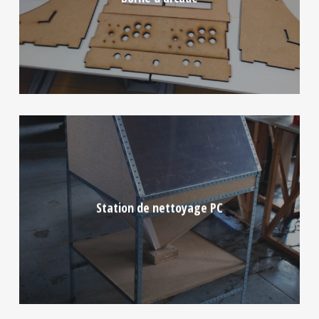
Station de nettoyage PC