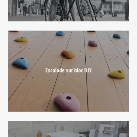
Escalade sur bloc DIY