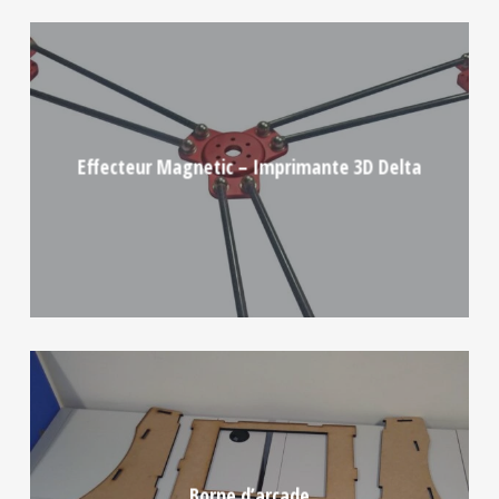
Effecteur Magnetic – Imprimante 3D Delta
Borne d’arcade