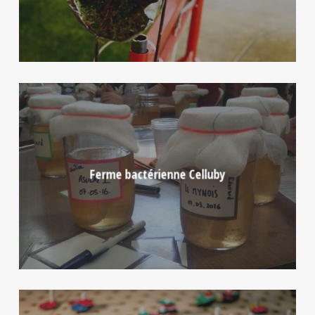
Ferme bactérienne Celluby