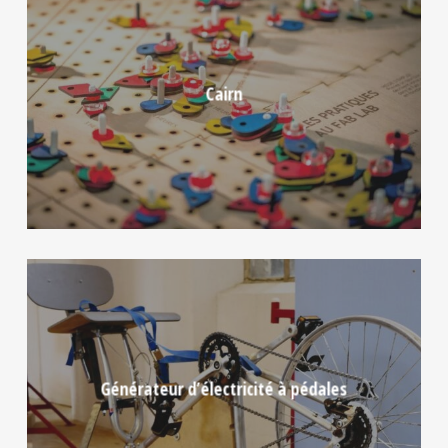
Cairn
Générateur d’électricité à pédales