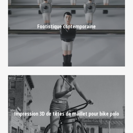
Footistique contemporaine
Impression 3D de têtes de maillet pour bike polo