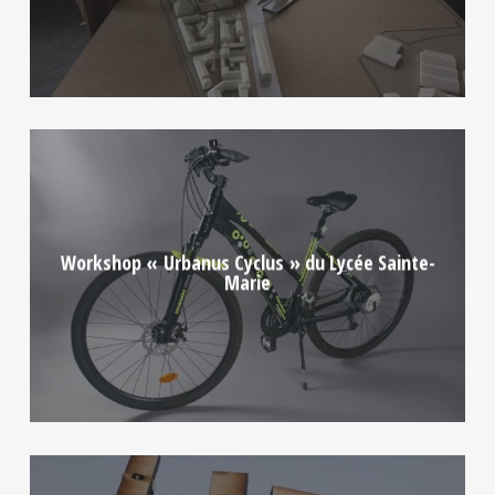
Workshop « Urbanus Cyclus » du Lycée Sainte-
Marie