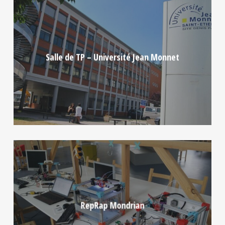
Salle de TP – Université Jean Monnet
RepRap Mondrian