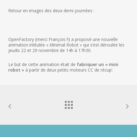
Retour en images des deux demi-journées :
OpenFactory (merci François !!) a proposé une nouvelle
animation intitulée « Minimal Robot » qui s’est déroulée les
jeudis 22 et 29 novembre de 14h à 17h30.
Le but de cette animation était de
fabriquer un « mini
robot »
à partir de deux petits moteurs CC de récup’.