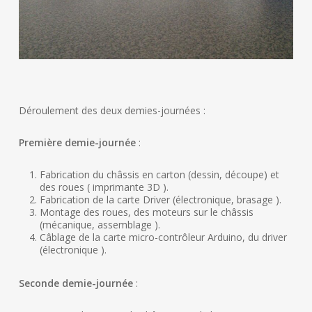
Déroulement des deux demies-journées :
Première demie-journée
:
Fabrication du châssis en carton (dessin, découpe) et
des roues ( imprimante 3D ).
Fabrication de la carte Driver (électronique, brasage ).
Montage des roues, des moteurs sur le châssis
(mécanique, assemblage ).
Câblage de la carte micro-contrôleur Arduino, du driver
(électronique ).
Seconde demie-journée
: