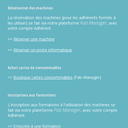
Réservation des machines
La réservation des machines (pour les adhérents formés à
Fab Manager
les utiliser) se fait via notre plateforme
, avec
votre compte Adhérent.
>>
Réserver une machine
>>
Réserver un poste informatique
Achat cartes de consommables
>>
Boutique cartes consommables
(Fab-Manager)
Inscriptions aux formations
L'inscription aux formations à l'utilisation des machines se
Fab Manager
fait via notre plateforme
, avec votre compte
Adhérent.
>>
S'inscrire à une formation