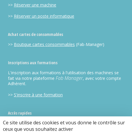
>>
Réserver une machine
>>
Réserver un poste informatique
Achat cartes de consommables
>>
Boutique cartes consommables
(Fab-Manager)
Inscriptions aux formations
L'inscription aux formations à l'utilisation des machines se
Fab Manager
fait via notre plateforme
, avec votre compte
Adhérent.
>>
S'inscrire à une formation
Accès rapides
Ce site utilise des cookies et vous donne le contrôle sur
>>
fab-Manager
(plateforme de gestion)
ceux que vous souhaitez activer