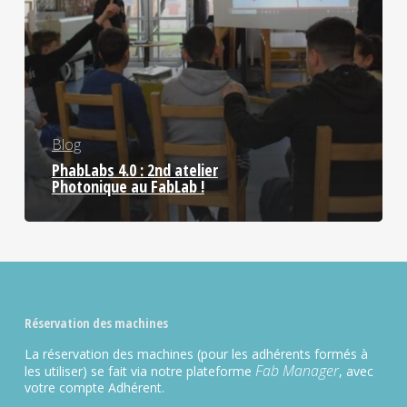
Blog
PhabLabs 4.0 : 2nd atelier
Photonique au FabLab !
Réservation des machines
La réservation des machines (pour les adhérents formés à
Fab Manager
les utiliser) se fait via notre plateforme
, avec
votre compte Adhérent.