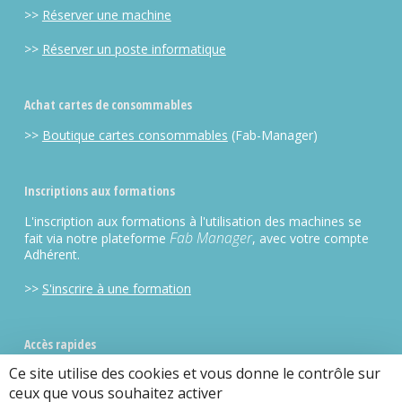
>>
Réserver une machine
>>
Réserver un poste informatique
Achat cartes de consommables
>>
Boutique cartes consommables
(Fab-Manager)
Inscriptions aux formations
L'inscription aux formations à l'utilisation des machines se
Fab Manager
fait via notre plateforme
, avec votre compte
Adhérent.
>>
S'inscrire à une formation
Accès rapides
Ce site utilise des cookies et vous donne le contrôle sur
>>
fab-Manager
(plateforme de gestion)
ceux que vous souhaitez activer