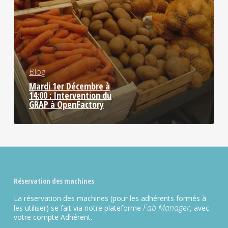
Blog
Mardi 1er Décembre à
14:00 : Intervention du
GRAP à OpenFactory
Réservation des machines
La réservation des machines (pour les adhérents formés à
Fab Manager
les utiliser) se fait via notre plateforme
, avec
votre compte Adhérent.