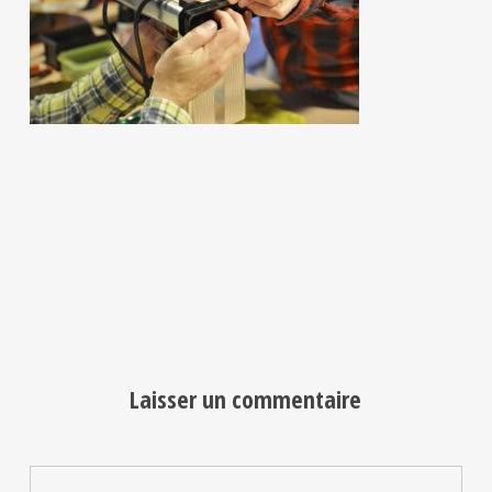
Laisser un commentaire