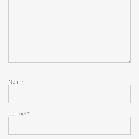
Nom
*
Courriel
*