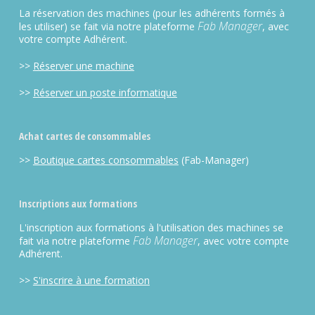
La réservation des machines (pour les adhérents formés à
Fab Manager
les utiliser) se fait via notre plateforme
, avec
votre compte Adhérent.
>>
Réserver une machine
>>
Réserver un poste informatique
Achat cartes de consommables
>>
Boutique cartes consommables
(Fab-Manager)
Inscriptions aux formations
L'inscription aux formations à l'utilisation des machines se
Fab Manager
fait via notre plateforme
, avec votre compte
Adhérent.
>>
S'inscrire à une formation