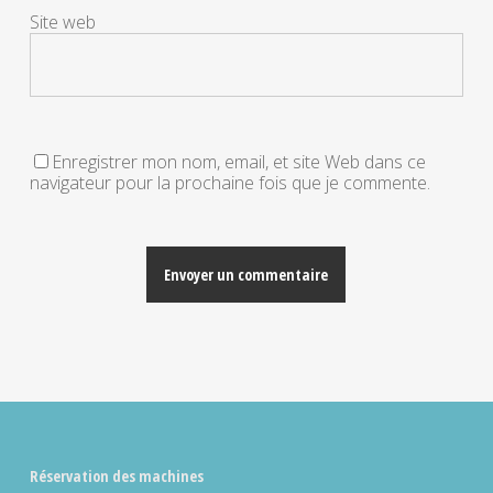
Site web
Enregistrer mon nom, email, et site Web dans ce
navigateur pour la prochaine fois que je commente.
Alternative:
Réservation des machines