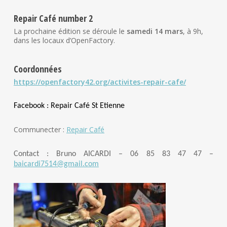
Repair Café number 2
La prochaine édition se déroule le
samedi 14 mars
, à 9h,
dans les locaux d’OpenFactory.
Coordonnées
https://openfactory42.org/activites-repair-cafe/
Facebook : Repair Café St Etienne
Communecter :
Repair Café
Contact : Bruno AICARDI – 06 85 83 47 47 –
baicardi7514@gmail.com