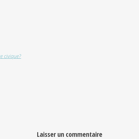
ce civique?
Laisser un commentaire