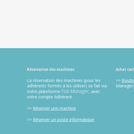
Alternative:
Réservation des machines
Achat car
La réservation des machines (pour les
>>
Bouti
adhérents formés à les utiliser) se fait via
Manager
Fab Manager
notre plateforme
, avec
votre compte Adhérent.
>>
Réserver une machine
>>
Réserver un poste informatique