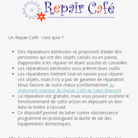
Un Repair Café : c’est quoi ?
Des réparateurs bénévoles se proposent d’aider des
personnes qui ont des objets cassés ou en panne,
d’apprendre à les réparer en étant assister et conseiller.
Les réparateurs bénévoles vous prêtent leurs outils.
Les réparateurs mettent tout en oeuvre pour réparer
vos objets, mais il n’y a pas de garantie de réparation.
Nous faisons de notre mieux (conformément
au
règlement intérieur du Repair Café de Saint Etienne
).
La réparation est gratuite, mais vous pouvez soutenir le
fonctionnement de cette action en déposant un don
dans la tirelire à l’accueil.
Ce dispositif permet de lutter contre obsolescence
programmé en prolongeant la durée de vie des
équipements domestiques.