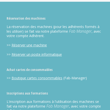
Réservation des machines
La réservation des machines (pour les adhérents formés à
Fab Manager
les utiliser) se fait via notre plateforme
, avec
votre compte Adhérent.
>>
Réserver une machine
>>
Réserver un poste informatique
Achat cartes de consommables
>>
Boutique cartes consommables
(Fab-Manager)
Inscriptions aux formations
L'inscription aux formations à l'utilisation des machines se
Fab Manager
fait via notre plateforme
, avec votre compte