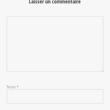
Laisser un commentaire
Nom
*