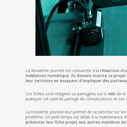
La deuxième journée est consacrée à la
rédaction d’u
médiation numérique. Ils doivent inscrire ce proje
leur territoire en essayant d’impliquer des partena
Ces fiches sont rédigées ou partagées sur le
wiki
de la
pratiquer cet outil de partage de connaissances et ses s
La troisième journée leur permet de se pencher sur les d
problème. Un petit temps est dédié à la maintenance 
présenter leur fiche projet aux autres membres du