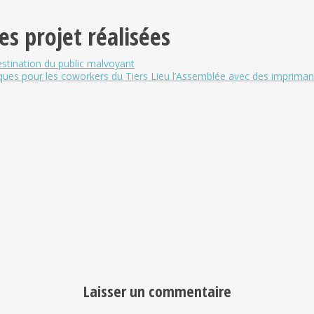
s projet réalisées
estination du public malvoyant
ques pour les coworkers du Tiers Lieu l’Assemblée avec des impriman
Laisser un commentaire