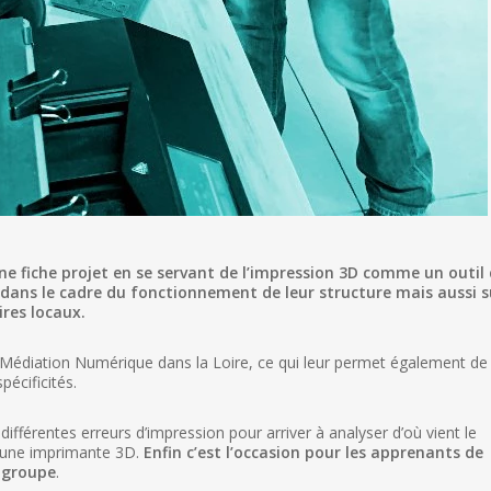
ne fiche projet en se servant de l’impression 3D comme un outil
t dans le cadre du fonctionnement de leur structure mais aussi s
ires locaux.
 Médiation Numérique dans la Loire, ce qui leur permet également de
pécificités.
ifférentes erreurs d’impression pour arriver à analyser d’où vient le
d’une imprimante 3D.
Enfin c’est l’occasion pour les apprenants de
 groupe
.