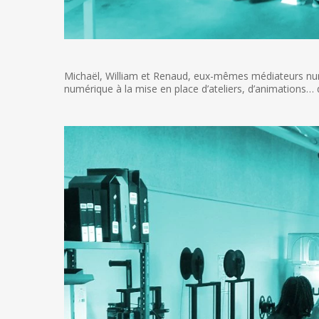
Michaël, William et Renaud, eux-mêmes médiateurs numé
numérique à la mise en place d’ateliers, d’animations… 