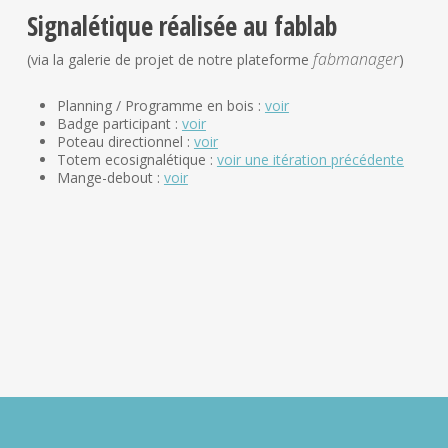
Signalétique réalisée au fablab
fabmanager
(via la galerie de projet de notre plateforme
)
Planning / Programme en bois :
voir
Badge participant :
voir
Poteau directionnel :
voir
Totem ecosignalétique :
voir une itération précédente
Mange-debout :
voir