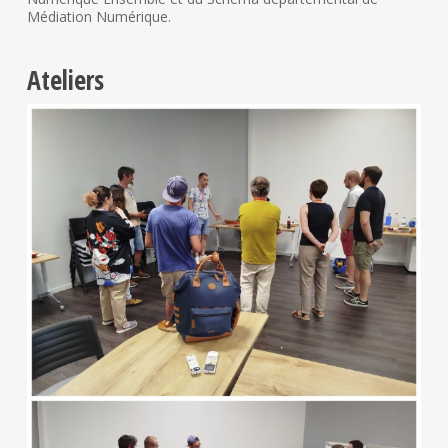
Médiation Numérique.
Ateliers