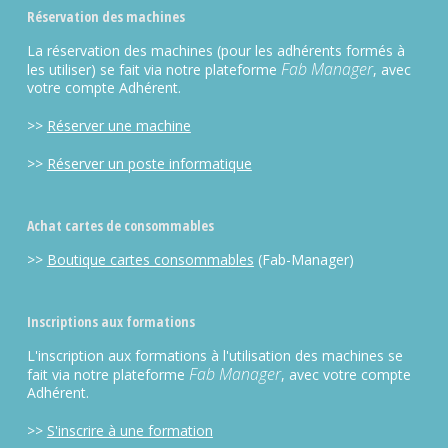
Réservation des machines
La réservation des machines (pour les adhérents formés à
Fab Manager
les utiliser) se fait via notre plateforme
, avec
votre compte Adhérent.
>>
Réserver une machine
>>
Réserver un poste informatique
Achat cartes de consommables
>>
Boutique cartes consommables
(Fab-Manager)
Inscriptions aux formations
L'inscription aux formations à l'utilisation des machines se
Fab Manager
fait via notre plateforme
, avec votre compte
Adhérent.
>>
S'inscrire à une formation