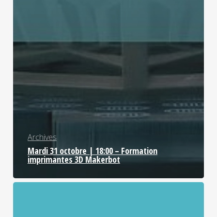
Archives
Mardi 31 octobre | 18:00 – Formation
imprimantes 3D Makerbot
Mardi
14
novembre
|