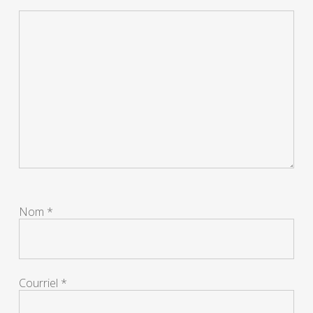
Nom
*
Courriel
*