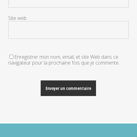
Site web
Enregistrer mon nom, email, et site Web dans ce
navigateur pour la prochaine fois que je commente.
Alternative: