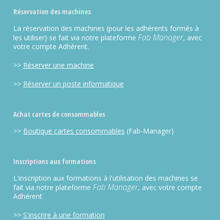
Réservation des machines
La réservation des machines (pour les adhérents formés à
Fab Manager
les utiliser) se fait via notre plateforme
, avec
votre compte Adhérent.
>>
Réserver une machine
>>
Réserver un poste informatique
Achat cartes de consommables
>>
Boutique cartes consommables
(Fab-Manager)
Inscriptions aux formations
L'inscription aux formations à l'utilisation des machines se
Fab Manager
fait via notre plateforme
, avec votre compte
Adhérent.
>>
S'inscrire à une formation