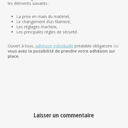
les éléments suivants :
La prise en main du matériel,
Le changement d’un filament,
Les réglages machine,
Les principales règles de sécurité.
ou
Ouvert à tous,
adhésion individuelle
préalable obligatoire
vous avez la possibilité de prendre votre adhésion sur
place.
Laisser un commentaire