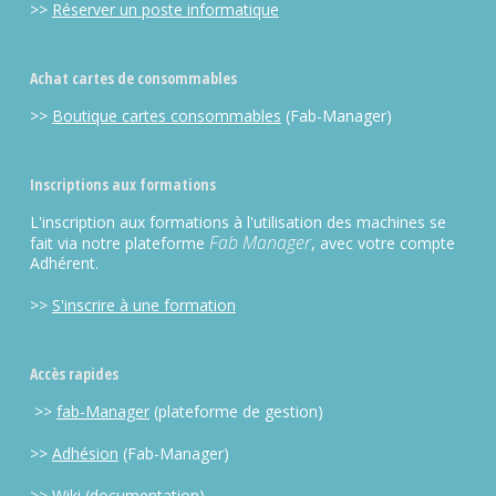
>>
Réserver un poste informatique
Achat cartes de consommables
>>
Boutique cartes consommables
(Fab-Manager)
Inscriptions aux formations
L'inscription aux formations à l'utilisation des machines se
Fab Manager
fait via notre plateforme
, avec votre compte
Adhérent.
>>
S'inscrire à une formation
Accès rapides
>>
fab-Manager
(plateforme de gestion)
>>
Adhésion
(Fab-Manager)
>>
Wiki
(documentation)