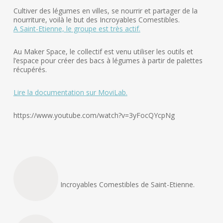
Cultiver des légumes en villes, se nourrir et partager de la
nourriture, voilà le but des Incroyables Comestibles.
A Saint-Etienne, le groupe est très actif.
Au Maker Space, le collectif est venu utiliser les outils et
l’espace pour créer des bacs à légumes à partir de palettes
récupérés.
Lire la documentation sur MoviLab.
https://www.youtube.com/watch?v=3yFocQYcpNg
Incroyables Comestibles de Saint-Etienne.