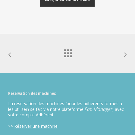
Alternative:
Réservation des machines
La réservation des machines (pour les adhérents formés à
Fab Manager
les utiliser) se fait via notre plateforme
, avec
votre compte Adhérent.
>>
Réserver une machine