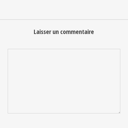
Laisser un commentaire