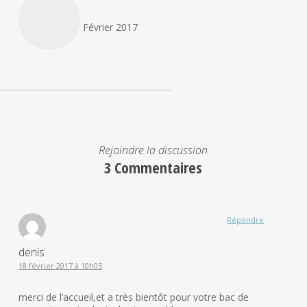
Février 2017
Rejoindre la discussion
3 Commentaires
Répondre
denis
18 février 2017 à 10h05
merci de l’accueil,et a très bientôt pour votre bac de