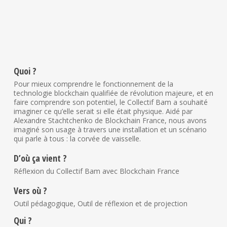
Quoi ?
Pour mieux comprendre le fonctionnement de la
technologie blockchain qualifiée de révolution majeure, et en
faire comprendre son potentiel, le Collectif Bam a souhaité
imaginer ce qu’elle serait si elle était physique. Aidé par
Alexandre Stachtchenko de Blockchain France, nous avons
imaginé son usage à travers une installation et un scénario
qui parle à tous : la corvée de vaisselle.
D’où ça vient ?
Réflexion du Collectif Bam avec Blockchain France
Vers où ?
Outil pédagogique, Outil de réflexion et de projection
Qui ?