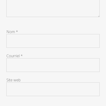
Nom
*
Courriel
*
Site web