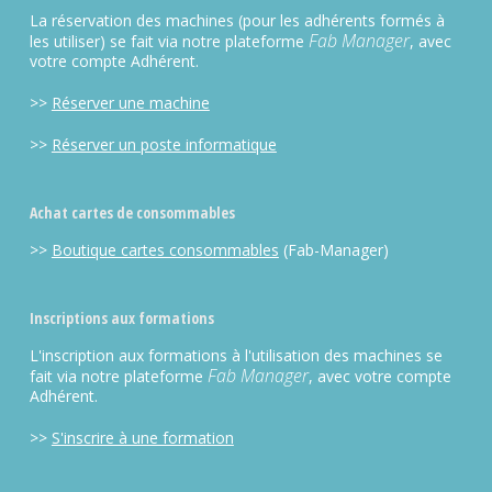
La réservation des machines (pour les adhérents formés à
Fab Manager
les utiliser) se fait via notre plateforme
, avec
votre compte Adhérent.
>>
Réserver une machine
>>
Réserver un poste informatique
Achat cartes de consommables
>>
Boutique cartes consommables
(Fab-Manager)
Inscriptions aux formations
L'inscription aux formations à l'utilisation des machines se
Fab Manager
fait via notre plateforme
, avec votre compte
Adhérent.
>>
S'inscrire à une formation