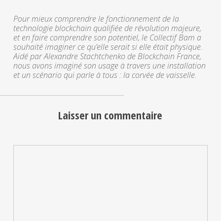
Pour mieux comprendre le fonctionnement de la
technologie blockchain qualifiée de révolution majeure,
et en faire comprendre son potentiel, le Collectif Bam a
souhaité imaginer ce qu’elle serait si elle était physique.
Aidé par Alexandre Stachtchenko de Blockchain France,
nous avons imaginé son usage à travers une installation
et un scénario qui parle à tous : la corvée de vaisselle.
Laisser un commentaire