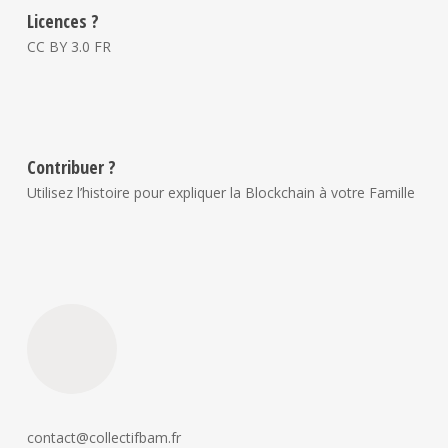
Licences ?
CC BY 3.0 FR
Contribuer ?
Utilisez l’histoire pour expliquer la Blockchain à votre Famille
contact@collectifbam.fr