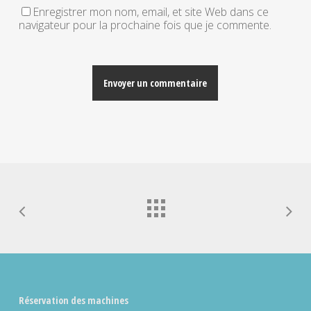
Enregistrer mon nom, email, et site Web dans ce
navigateur pour la prochaine fois que je commente.
Alternative:
Réservation des machines