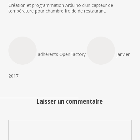
Création et programmation Arduino d’un capteur de
température pour chambre froide de restaurant.
adhérents OpenFactory
janvier
2017
Laisser un commentaire