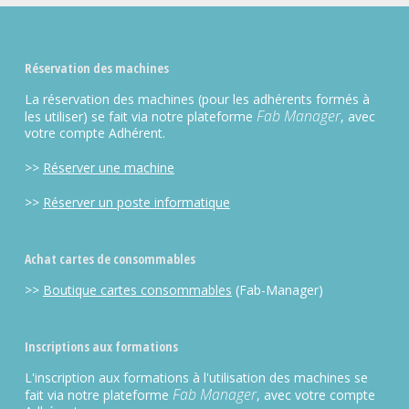
Réservation des machines
La réservation des machines (pour les adhérents formés à
Fab Manager
les utiliser) se fait via notre plateforme
, avec
votre compte Adhérent.
>>
Réserver une machine
>>
Réserver un poste informatique
Achat cartes de consommables
>>
Boutique cartes consommables
(Fab-Manager)
Inscriptions aux formations
L'inscription aux formations à l'utilisation des machines se
Fab Manager
fait via notre plateforme
, avec votre compte