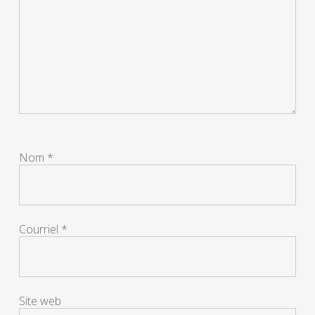
Nom
*
Courriel
*
Site web