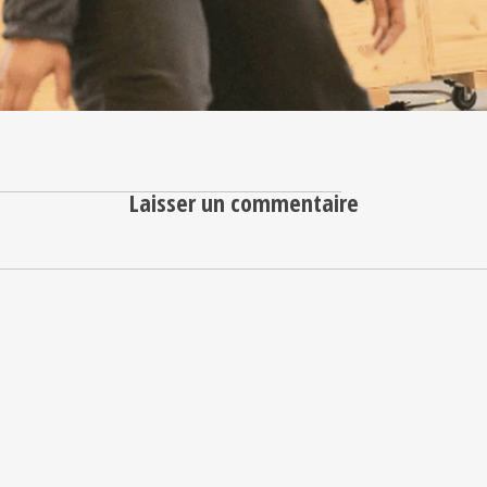
Laisser un commentaire