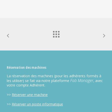
Alternative:
Réservation des machines
La réservation des machines (pour les adhérents formés à
Fab Manager
les utiliser) se fait via notre plateforme
, avec
votre compte Adhérent.
>>
Réserver une machine
>>
Réserver un poste informatique