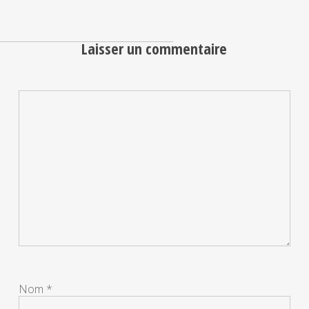
Laisser un commentaire
Nom
*