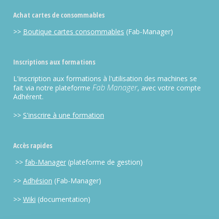
Achat cartes de consommables
>>
Boutique cartes consommables
(Fab-Manager)
Inscriptions aux formations
L'inscription aux formations à l'utilisation des machines se
Fab Manager
fait via notre plateforme
, avec votre compte
Adhérent.
>>
S'inscrire à une formation
Accès rapides
>>
fab-Manager
(plateforme de gestion)
>>
Adhésion
(Fab-Manager)
>>
Wiki
(documentation)