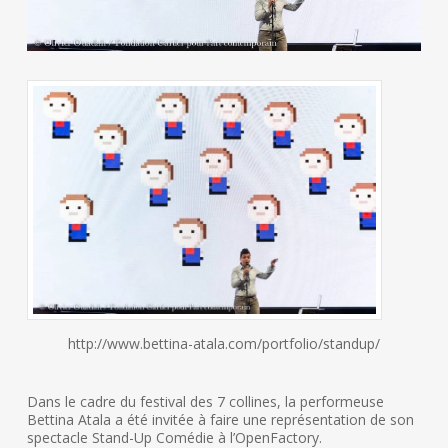
http://www.bettina-atala.com/portfolio/standup/
Dans le cadre du festival des 7 collines, la performeuse
Bettina Atala a été invitée à faire une représentation de son
spectacle Stand-Up Comédie à l’OpenFactory.