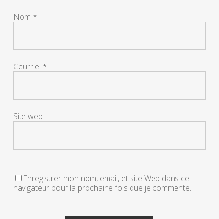
Nom
*
Courriel
*
Site web
Enregistrer mon nom, email, et site Web dans ce
navigateur pour la prochaine fois que je commente.