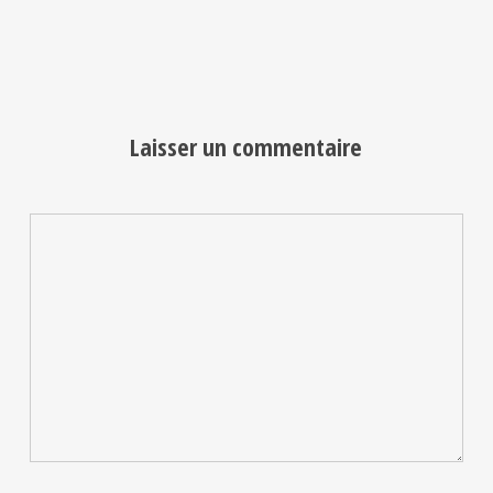
Laisser un commentaire