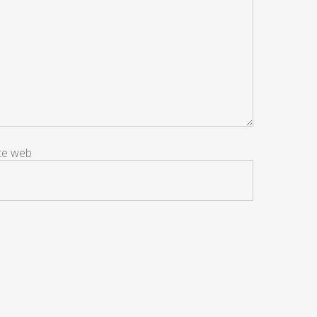
ite web