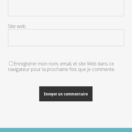
Site web
Enregistrer mon nom, email, et site Web dans ce
navigateur pour la prochaine fois que je commente.
Alternative: