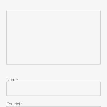
Nom
*
Courriel
*