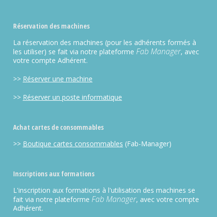
Réservation des machines
La réservation des machines (pour les adhérents formés à
Fab Manager
les utiliser) se fait via notre plateforme
, avec
votre compte Adhérent.
>>
Réserver une machine
>>
Réserver un poste informatique
Achat cartes de consommables
>>
Boutique cartes consommables
(Fab-Manager)
Inscriptions aux formations
L'inscription aux formations à l'utilisation des machines se
Fab Manager
fait via notre plateforme
, avec votre compte
Adhérent.