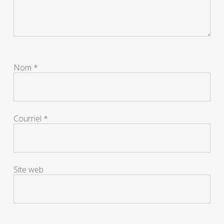
Nom
*
Courriel
*
Site web