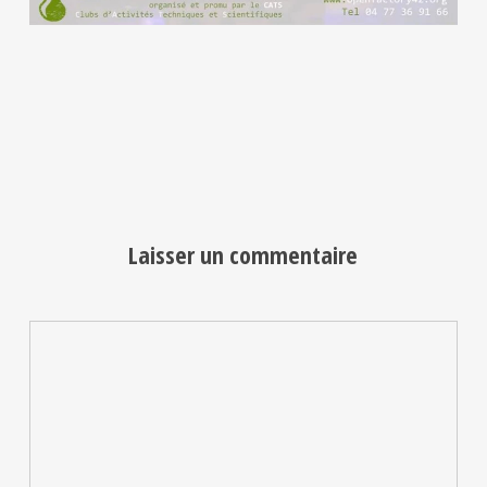
Laisser un commentaire