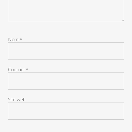
Nom
*
Courriel
*
Site web