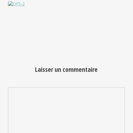
Laisser un commentaire