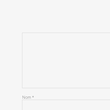
Nom
*