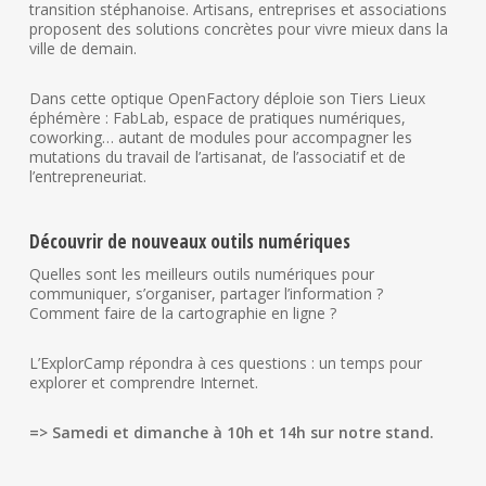
transition stéphanoise. Artisans, entreprises et associations
proposent des solutions concrètes pour vivre mieux dans la
ville de demain.
Dans cette optique OpenFactory déploie son Tiers Lieux
éphémère : FabLab, espace de pratiques numériques,
coworking… autant de modules pour accompagner les
mutations du travail de l’artisanat, de l’associatif et de
l’entrepreneuriat.
Découvrir de nouveaux outils numériques
Quelles sont les meilleurs outils numériques pour
communiquer, s’organiser, partager l’information ?
Comment faire de la cartographie en ligne ?
L’ExplorCamp répondra à ces questions : un temps pour
explorer et comprendre Internet.
=> Samedi et dimanche à 10h et 14h sur notre stand.