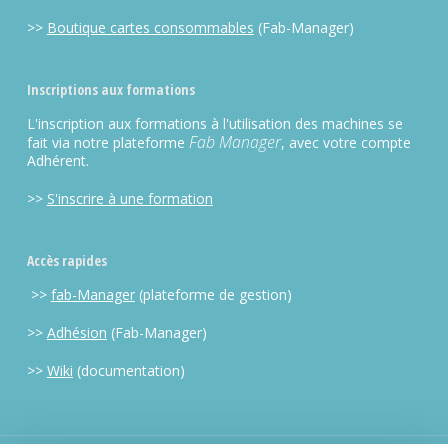
>>
Boutique cartes consommables
(Fab-Manager)
Inscriptions aux formations
L'inscription aux formations à l'utilisation des machines se
Fab Manager
fait via notre plateforme
, avec votre compte
Adhérent.
>>
S'inscrire à une formation
Accès rapides
>>
fab-Manager
(plateforme de gestion)
>>
Adhésion
(Fab-Manager)
>>
Wiki
(documentation)