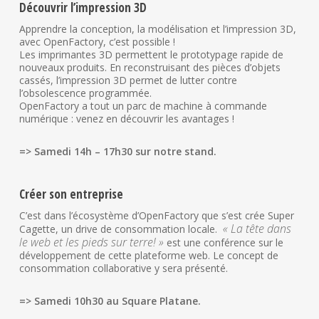
Découvrir l’impression 3D
Apprendre la conception, la modélisation et l’impression 3D,
avec OpenFactory, c’est possible !
Les imprimantes 3D permettent le prototypage rapide de
nouveaux produits. En reconstruisant des pièces d’objets
cassés, l’impression 3D permet de lutter contre
l’obsolescence programmée.
OpenFactory a tout un parc de machine à commande
numérique : venez en découvrir les avantages !
=> Samedi 14h – 17h30 sur notre stand.
Créer son entreprise
C’est dans l’écosystème d’OpenFactory que s’est crée Super
« La tête dans
Cagette, un drive de consommation locale.
le web et les pieds sur terre! »
est une conférence sur le
développement de cette plateforme web. Le concept de
consommation collaborative y sera présenté.
=> Samedi 10h30 au Square Platane.