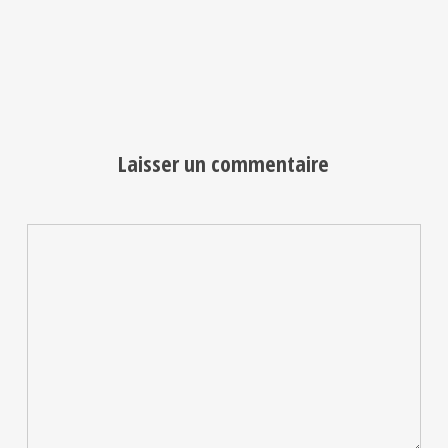
Laisser un commentaire