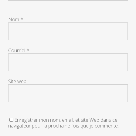
Nom
*
Courriel
*
Site web
Enregistrer mon nom, email, et site Web dans ce
navigateur pour la prochaine fois que je commente.