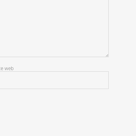
ite web