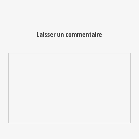
Laisser un commentaire