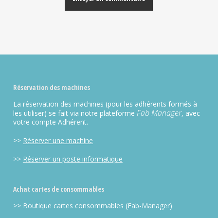
Alternative:
Réservation des machines
La réservation des machines (pour les adhérents formés à
Fab Manager
les utiliser) se fait via notre plateforme
, avec
votre compte Adhérent.
>>
Réserver une machine
>>
Réserver un poste informatique
Achat cartes de consommables
>>
Boutique cartes consommables
(Fab-Manager)