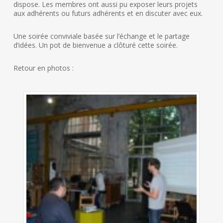
dispose. Les membres ont aussi pu exposer leurs projets
aux adhérents ou futurs adhérents et en discuter avec eux.
Une soirée conviviale basée sur l’échange et le partage
d’idées. Un pot de bienvenue a clôturé cette soirée.
Retour en photos :