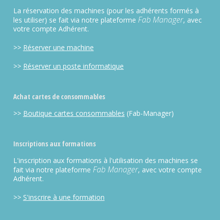
La réservation des machines (pour les adhérents formés à
Fab Manager
les utiliser) se fait via notre plateforme
, avec
votre compte Adhérent.
>>
Réserver une machine
>>
Réserver un poste informatique
Achat cartes de consommables
>>
Boutique cartes consommables
(Fab-Manager)
Inscriptions aux formations
L'inscription aux formations à l'utilisation des machines se
Fab Manager
fait via notre plateforme
, avec votre compte
Adhérent.
>>
S'inscrire à une formation