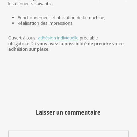
les éléments suivants :
Fonctionnement et utilisation de la machine,
Réalisation des impressions.
Ouvert à tous,
adhésion individuelle
préalable
ou
obligatoire
vous avez la possibilité de prendre votre
adhésion sur place.
Laisser un commentaire