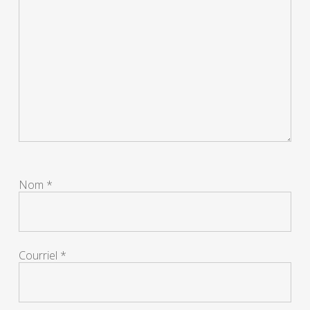
Nom
*
Courriel
*