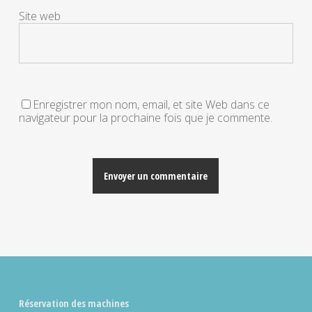
Site web
Enregistrer mon nom, email, et site Web dans ce
navigateur pour la prochaine fois que je commente.
Alternative:
Réservation des machines