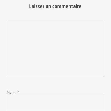
Laisser un commentaire
Nom
*