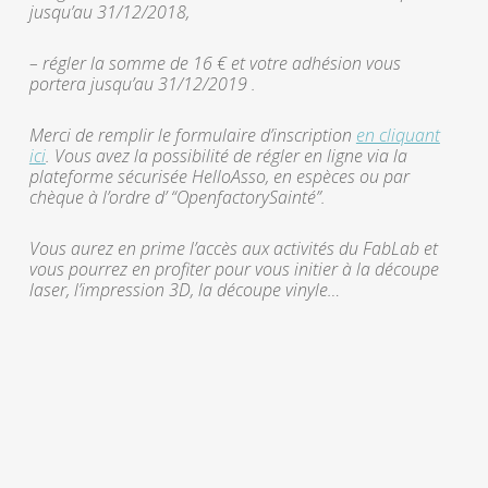
jusqu’au 31/12/2018,
– régler la somme de 16 € et votre adhésion vous
portera jusqu’au 31/12/2019 .
Merci de remplir le formulaire d’inscription
en cliquant
ici
. Vous avez la possibilité de régler en ligne via la
plateforme sécurisée HelloAsso, en espèces ou par
chèque à l’ordre d’ “OpenfactorySainté”.
Vous aurez en prime l’accès aux activités du FabLab et
vous pourrez en profiter pour vous initier à la découpe
laser, l’impression 3D, la découpe vinyle…