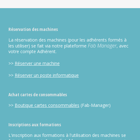
Réservation des machines
La réservation des machines (pour les adhérents formés à
Fab Manager
les utiliser) se fait via notre plateforme
, avec
votre compte Adhérent.
>>
Réserver une machine
>>
Réserver un poste informatique
Achat cartes de consommables
>>
Boutique cartes consommables
(Fab-Manager)
Inscriptions aux formations
L'inscription aux formations à l'utilisation des machines se