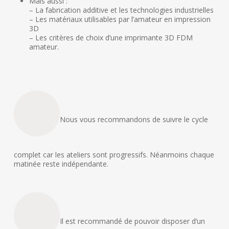
Mais aussi :
– La fabrication additive et les technologies industrielles
– Les matériaux utilisables par l’amateur en impression
3D
– Les critères de choix d’une imprimante 3D FDM
amateur.
Nous vous recommandons de suivre le cycle
complet car les ateliers sont progressifs. Néanmoins chaque
matinée reste indépendante.
Il est recommandé de pouvoir disposer d’un