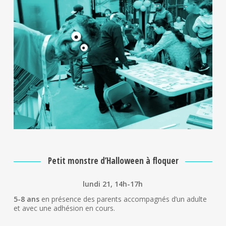
Petit monstre d’Halloween à floquer
lundi 21, 14h-17h
5-8 ans
en présence des parents accompagnés d’un adulte
et avec une adhésion en cours.