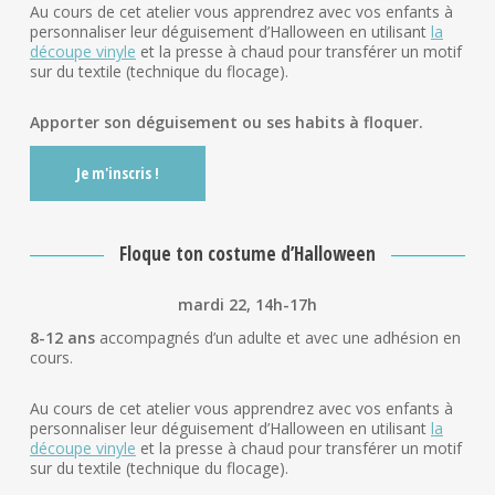
Au cours de cet atelier vous apprendrez avec vos enfants à
personnaliser leur déguisement d’Halloween en utilisant
la
découpe vinyle
et la presse à chaud pour transférer un motif
sur du textile (technique du flocage).
Apporter son déguisement ou ses habits à floquer.
Je m'inscris !
Floque ton costume d’Halloween
mardi 22, 14h-17h
8-12 ans
accompagnés d’un adulte et avec une adhésion en
cours.
Au cours de cet atelier vous apprendrez avec vos enfants à
personnaliser leur déguisement d’Halloween en utilisant
la
découpe vinyle
et la presse à chaud pour transférer un motif
sur du textile (technique du flocage).