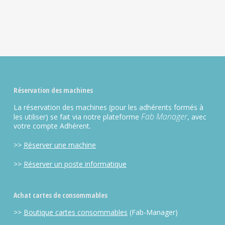
Réservation des machines
La réservation des machines (pour les adhérents formés à
Fab Manager
les utiliser) se fait via notre plateforme
, avec
votre compte Adhérent.
>>
Réserver une machine
>>
Réserver un poste informatique
Achat cartes de consommables
>>
Boutique cartes consommables
(Fab-Manager)