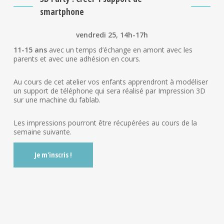
smartphone
vendredi 25, 14h-17h
11-15 ans
avec un temps d’échange en amont avec les
parents et avec une adhésion en cours.
Au cours de cet atelier vos enfants apprendront à modéliser
un support de téléphone qui sera réalisé par Impression 3D
sur une machine du fablab.
Les impressions pourront être récupérées au cours de la
semaine suivante.
Je m'inscris !