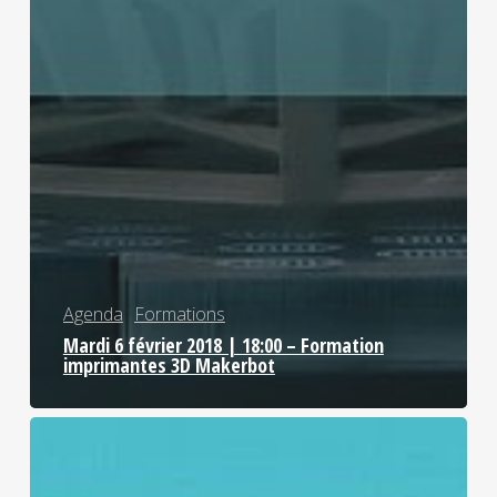
Agenda
Formations
Mardi 6 février 2018 | 18:00 – Formation
imprimantes 3D Makerbot
Mardi
12
décembre
2017